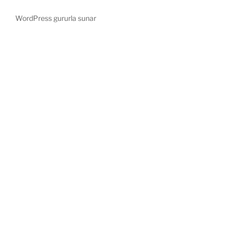
WordPress gururla sunar